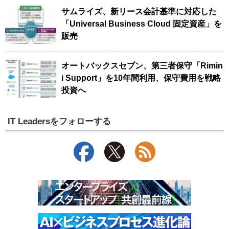
サムライズ、新リース会計基準に対応した
「Universal Business Cloud 固定資産」を
販売
オートバックスセブン、第三者保守「Rimin
i Support」を10年間利用、保守費用を戦略
投資へ
IT Leadersをフォローする