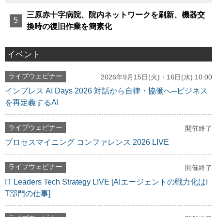
三原赤十字病院、院内ネットワークを刷新、機器交
換時の復旧作業を簡素化
イベント
ライブウェビナー
2026年9月15日(火)・16日(水) 10:00
インプレス AI Days 2026 対話から自律・協働へ─ビジネス
を再定義するAI
ライブウェビナー
開催終了
プロセスマイニング コンファレンス 2026 LIVE
ライブウェビナー
開催終了
IT Leaders Tech Strategy LIVE [AIエージェントの戦力化はI
T部門の仕事]