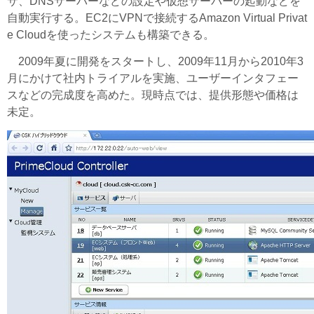
サ、DNSサーバーなどの設定や仮想サーバーの起動などを
自動実行する。EC2にVPNで接続するAmazon Virtual Privat
e Cloudを使ったシステムも構築できる。
2009年夏に開発をスタートし、2009年11月から2010年3
月にかけて社内トライアルを実施、ユーザーインタフェー
スなどの完成度を高めた。現時点では、提供形態や価格は
未定。