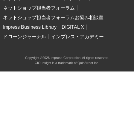
ネットショップ担当者フォーラム
ネットショップ担当者フォーラムお悩み相談室
Impress Business Library
DIGITAL X
ドローンジャーナル
インプレス・アカデミー
Copyright ©2026 Impress Corporation. All rights reserved.
CIO Insight is a trademark of QuinStreet Inc.