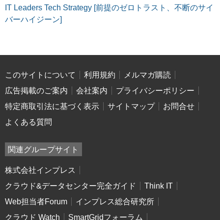
IT Leaders Tech Strategy [前提のゼロトラスト、不断のサイ
バーハイジーン]
このサイトについて
利用規約
メルマガ購読
広告掲載のご案内
会社案内
プライバシーポリシー
特定商取引法に基づく表示
サイトマップ
お問合せ
よくある質問
関連グループサイト
株式会社インプレス
クラウド&データセンター完全ガイド
Think IT
Web担当者Forum
インプレス総合研究所
クラウド Watch
SmartGridフォーラム