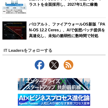
ラストを全面採用し、2027年1月に稼働
パロアルト、ファイアウォールOS新版「PA
N-OS 12.2 Ceres」、AIで仮想パッチ提供を
高速化し、未知の脆弱性に数時間で対処
IT Leadersをフォローする