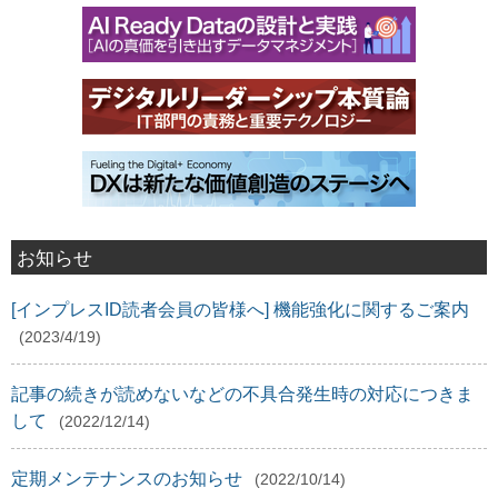
お知らせ
[インプレスID読者会員の皆様へ] 機能強化に関するご案内
(2023/4/19)
記事の続きが読めないなどの不具合発生時の対応につきま
して
(2022/12/14)
定期メンテナンスのお知らせ
(2022/10/14)