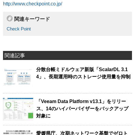
http://www.checkpoint.co.jp/
関連キーワード
Check Point
関連記事
分散台帳ミドルウェア新版「ScalarDL 3.1
4」、長期運用時のストレージ使用量を抑制
「Veeam Data Platform v13.1」をリリー
ス、14のハイパーバイザーをバックアップ
対象に
愛媛県庁、次期ネットワーク基盤でゼロト