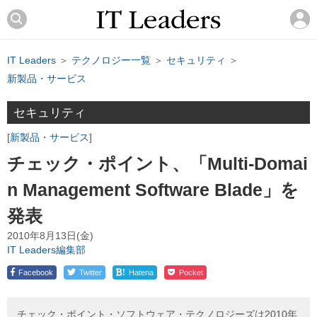
IT Leaders
＞
テクノロジー一覧
＞
セキュリティ
＞
新製品・サービス
セキュリティ
新製品・サービス
チェック・ポイント、「Multi-Domai
n Management Software Blade」を
発表
2010年8月13日(金)
IT Leaders編集部
!
Facebook
Twitter
Hatena
Pocket
チェック・ポイント・ソフトウェア・テクノロジーズは2010年