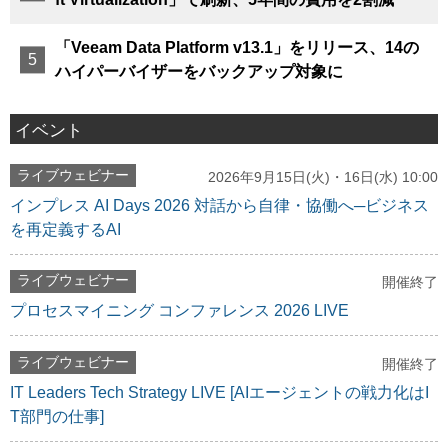
「Veeam Data Platform v13.1」をリリース、14の
ハイパーバイザーをバックアップ対象に
イベント
ライブウェビナー
2026年9月15日(火)・16日(水) 10:00
インプレス AI Days 2026 対話から自律・協働へ─ビジネス
を再定義するAI
ライブウェビナー
開催終了
プロセスマイニング コンファレンス 2026 LIVE
ライブウェビナー
開催終了
IT Leaders Tech Strategy LIVE [AIエージェントの戦力化はI
T部門の仕事]