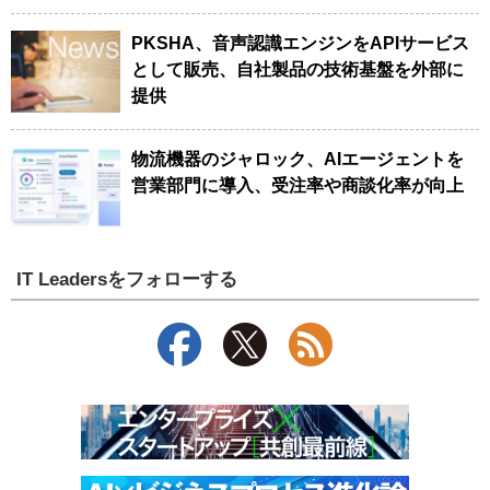
PKSHA、音声認識エンジンをAPIサービス
として販売、自社製品の技術基盤を外部に
提供
物流機器のジャロック、AIエージェントを
営業部門に導入、受注率や商談化率が向上
IT Leadersをフォローする