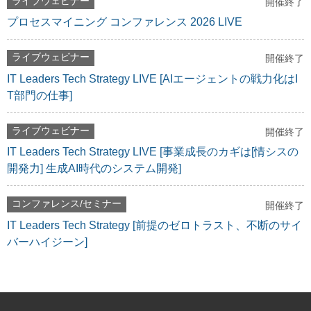
ライブウェビナー
開催終了
プロセスマイニング コンファレンス 2026 LIVE
ライブウェビナー
開催終了
IT Leaders Tech Strategy LIVE [AIエージェントの戦力化はI
T部門の仕事]
ライブウェビナー
開催終了
IT Leaders Tech Strategy LIVE [事業成長のカギは[情シスの
開発力] 生成AI時代のシステム開発]
コンファレンス/セミナー
開催終了
IT Leaders Tech Strategy [前提のゼロトラスト、不断のサイ
バーハイジーン]