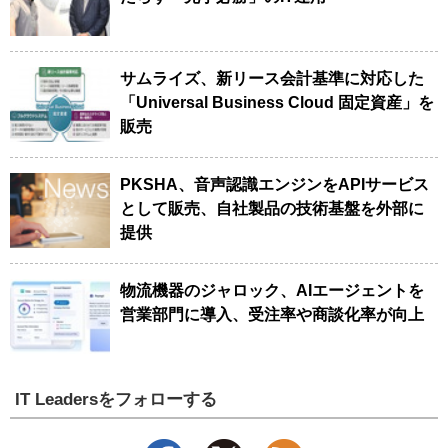
サムライズ、新リース会計基準に対応した
「Universal Business Cloud 固定資産」を
販売
PKSHA、音声認識エンジンをAPIサービス
として販売、自社製品の技術基盤を外部に
提供
物流機器のジャロック、AIエージェントを
営業部門に導入、受注率や商談化率が向上
IT Leadersをフォローする