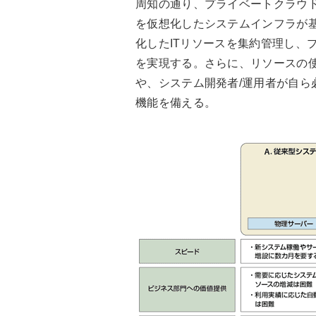
周知の通り、プライベートクラウ
を仮想化したシステムインフラが基
化したITリソースを集約管理し、
を実現する。さらに、リソースの
や、システム開発者/運用者が自ら
機能を備える。