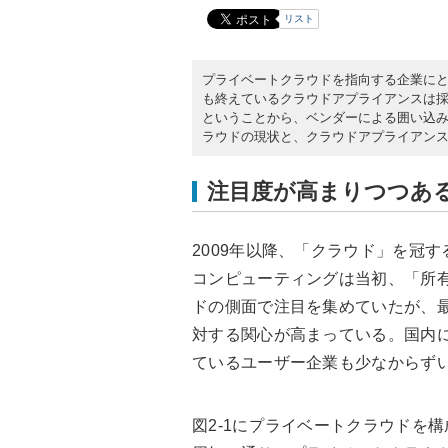
リスト
プライベートクラウドを指向する企業にと
も終えているクラウドアプライアンスは
ということから、ベンダーによる囲い込み
ラウドの現状と、クラウドアプライアン
注目度が高まりつつあ
2009年以降、「クラウド」を冠
コンピューティングは当初、「所
ドの側面で注目を集めていたが、
対する関心が高まっている。国内
ているユーザー企業も少なからず
図2-1にプライベートクラウドを