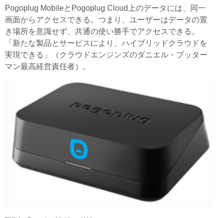
Pogoplug MobileとPogoplug Cloud上のデータには、同一
画面からアクセスできる。つまり、ユーザーはデータの置
き場所を意識せず、共通の使い勝手でアクセスできる。
「新たな製品とサービスにより、ハイブリッドクラウドを
実現できる」（クラウドエンジンズのダニエル・プッター
マン最高経営責任者）。