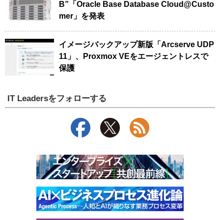
B”「Oracle Base Database Cloud@Custo
mer」を発表
イメージバックアップ新版「Arcserve UDP
11」、Proxmox VEをエージェントレスで
保護
IT Leadersをフォローする