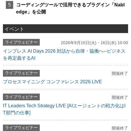
コーディングツールで活用できるプラグイン「Nabl
edge」を公開
イベント
ライブウェビナー
2026年9月15日(火)・16日(水) 10:00
インプレス AI Days 2026 対話から自律・協働へ─ビジネス
を再定義するAI
ライブウェビナー
開催終了
プロセスマイニング コンファレンス 2026 LIVE
ライブウェビナー
開催終了
IT Leaders Tech Strategy LIVE [AIエージェントの戦力化はI
T部門の仕事]
ライブウェビナー
開催終了