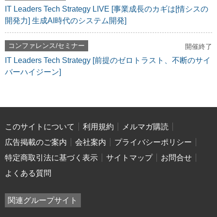
IT Leaders Tech Strategy LIVE [事業成長のカギは[情シスの
開発力] 生成AI時代のシステム開発]
コンファレンス/セミナー
開催終了
IT Leaders Tech Strategy [前提のゼロトラスト、不断のサイ
バーハイジーン]
このサイトについて
利用規約
メルマガ購読
広告掲載のご案内
会社案内
プライバシーポリシー
特定商取引法に基づく表示
サイトマップ
お問合せ
よくある質問
関連グループサイト