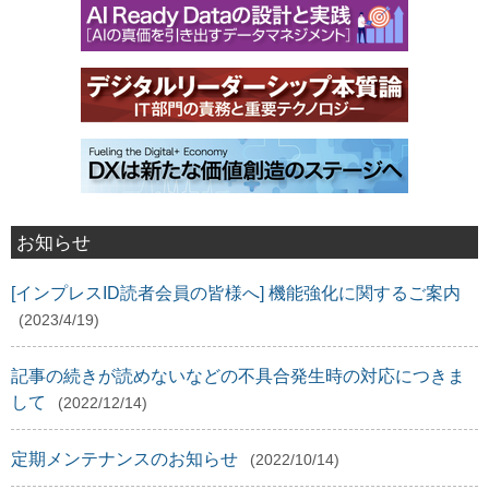
お知らせ
[インプレスID読者会員の皆様へ] 機能強化に関するご案内
(2023/4/19)
記事の続きが読めないなどの不具合発生時の対応につきま
して
(2022/12/14)
定期メンテナンスのお知らせ
(2022/10/14)