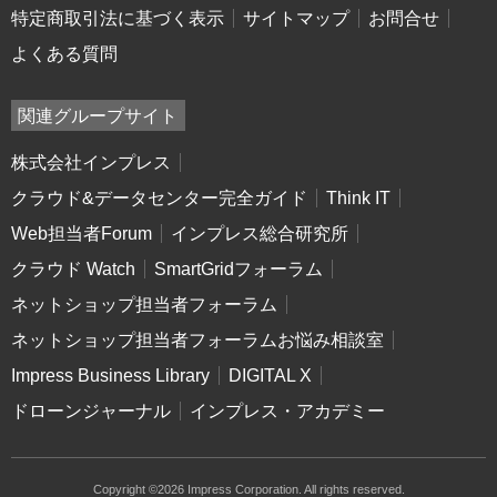
特定商取引法に基づく表示
サイトマップ
お問合せ
よくある質問
関連グループサイト
株式会社インプレス
クラウド&データセンター完全ガイド
Think IT
Web担当者Forum
インプレス総合研究所
クラウド Watch
SmartGridフォーラム
ネットショップ担当者フォーラム
ネットショップ担当者フォーラムお悩み相談室
Impress Business Library
DIGITAL X
ドローンジャーナル
インプレス・アカデミー
Copyright ©2026 Impress Corporation. All rights reserved.