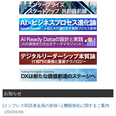
お知らせ
[インプレスID読者会員の皆様へ] 機能強化に関するご案内
(2023/4/19)