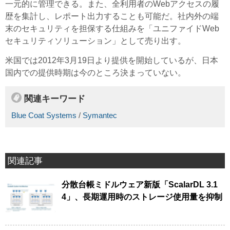
一元的に管理できる。また、全利用者のWebアクセスの履
歴を集計し、レポート出力することも可能だ。社内外の端
末のセキュリティを担保する仕組みを「ユニファイドWeb
セキュリティソリューション」として売り出す。
米国では2012年3月19日より提供を開始しているが、日本
国内での提供時期は今のところ決まっていない。
関連キーワード
Blue Coat Systems
/
Symantec
関連記事
分散台帳ミドルウェア新版「ScalarDL 3.1
4」、長期運用時のストレージ使用量を抑制