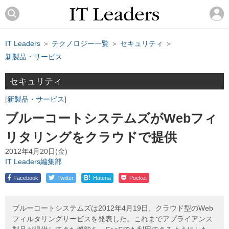
IT Leaders
＞
テクノロジー一覧
＞
セキュリティ
＞
新製品・サービス
セキュリティ
新製品・サービス
ブルーコートシステムズがWebフィ
リタリングをクラウドで提供
2012年4月20日(金)
IT Leaders編集部
!
Facebook
Twitter
Hatena
Pocket
ブルーコートシステムズは2012年4月19日、クラウド型のWeb
フィルタリングサービスを発表した。これまでアプライアンス