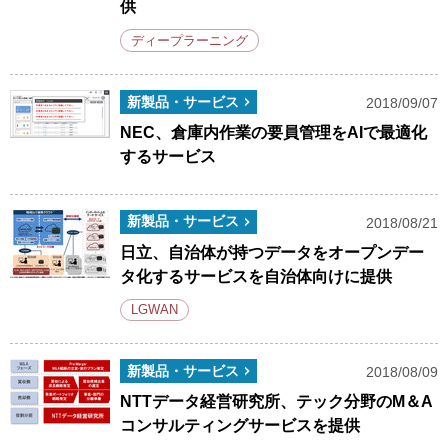
供
ディープラーニング
新製品・サービス
2018/09/07
NEC、倉庫内作業の要員管理をAIで最適化
するサービス
新製品・サービス
2018/08/21
日立、自治体が持つデータをオープンデー
タ化するサービスを自治体向けに提供
LGWAN
新製品・サービス
2018/08/09
NTTデータ経営研究所、テック分野のM＆A
コンサルティングサービスを提供