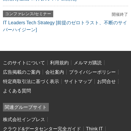
コンファレンス/セミナー
開催終了
IT Leaders Tech Strategy [前提のゼロトラスト、不断のサイ
バーハイジーン]
このサイトについて
利用規約
メルマガ購読
広告掲載のご案内
会社案内
プライバシーポリシー
特定商取引法に基づく表示
サイトマップ
お問合せ
よくある質問
関連グループサイト
株式会社インプレス
クラウド&データセンター完全ガイド
Think IT