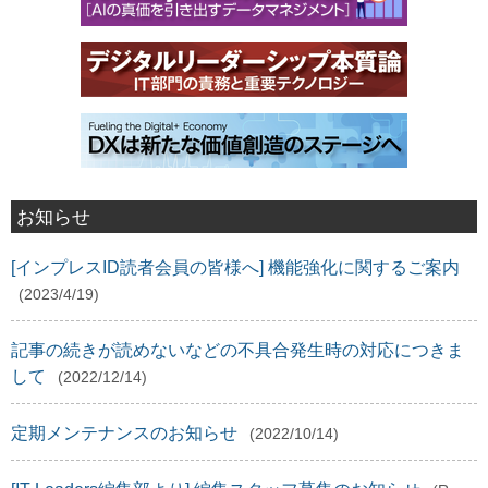
お知らせ
[インプレスID読者会員の皆様へ] 機能強化に関するご案内
(2023/4/19)
記事の続きが読めないなどの不具合発生時の対応につきま
して
(2022/12/14)
定期メンテナンスのお知らせ
(2022/10/14)