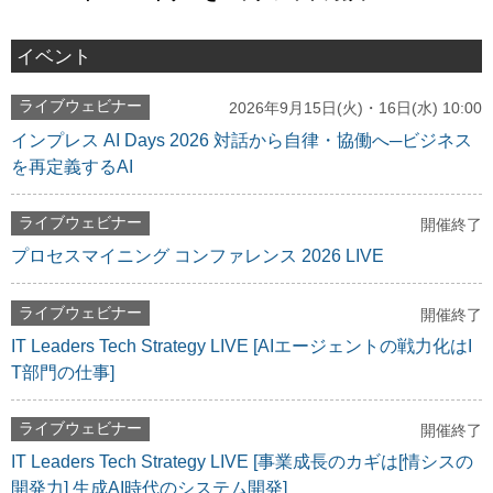
イベント
ライブウェビナー
2026年9月15日(火)・16日(水) 10:00
インプレス AI Days 2026 対話から自律・協働へ─ビジネス
を再定義するAI
ライブウェビナー
開催終了
プロセスマイニング コンファレンス 2026 LIVE
ライブウェビナー
開催終了
IT Leaders Tech Strategy LIVE [AIエージェントの戦力化はI
T部門の仕事]
ライブウェビナー
開催終了
IT Leaders Tech Strategy LIVE [事業成長のカギは[情シスの
開発力] 生成AI時代のシステム開発]