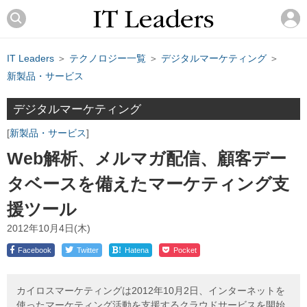
IT Leaders
＞
テクノロジー一覧
＞
デジタルマーケティング
＞
新製品・サービス
デジタルマーケティング
新製品・サービス
Web解析、メルマガ配信、顧客デー
タベースを備えたマーケティング支
援ツール
2012年10月4日(木)
!
Facebook
Twitter
Hatena
Pocket
カイロスマーケティングは2012年10月2日、インターネットを
使ったマーケティング活動を支援するクラウドサービスを開始