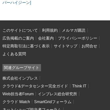
バーハイジーン]
このサイトについて
利用規約
メルマガ購読
広告掲載のご案内
会社案内
プライバシーポリシー
特定商取引法に基づく表示
サイトマップ
お問合せ
よくある質問
関連グループサイト
株式会社インプレス
クラウド&データセンター完全ガイド
Think IT
Web担当者Forum
インプレス総合研究所
クラウド Watch
SmartGridフォーラム
ネットショップ担当者フォーラム