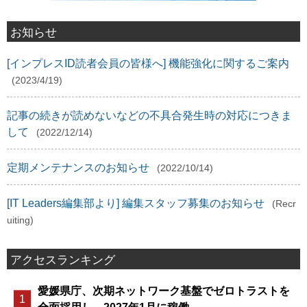
お知らせ
[インプレスID読者会員の皆様へ] 機能強化に関するご案内
(2023/4/19)
記事の続きが読めないなどの不具合発生時の対応につきま
して
(2022/12/14)
定期メンテナンスのお知らせ
(2022/10/14)
[IT Leaders編集部より] 編集スタッフ募集のお知らせ
(Recr
uiting)
アクセスランキング
愛媛県庁、次期ネットワーク基盤でゼロトラストを