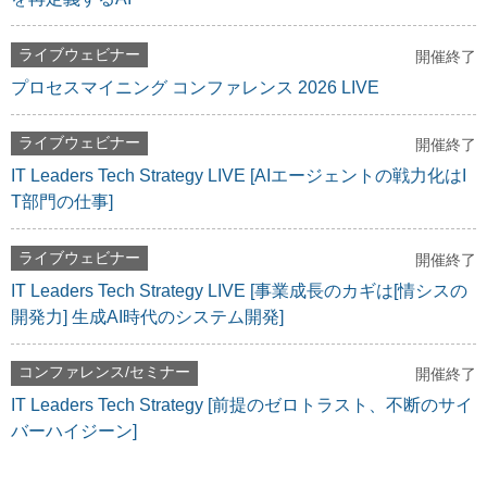
ライブウェビナー
開催終了
プロセスマイニング コンファレンス 2026 LIVE
ライブウェビナー
開催終了
IT Leaders Tech Strategy LIVE [AIエージェントの戦力化はI
T部門の仕事]
ライブウェビナー
開催終了
IT Leaders Tech Strategy LIVE [事業成長のカギは[情シスの
開発力] 生成AI時代のシステム開発]
コンファレンス/セミナー
開催終了
IT Leaders Tech Strategy [前提のゼロトラスト、不断のサイ
バーハイジーン]