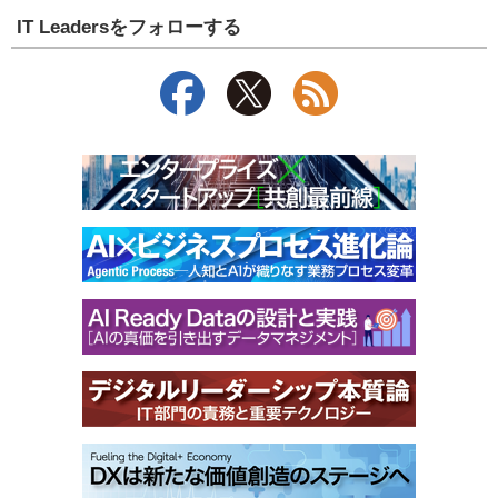
IT Leadersをフォローする