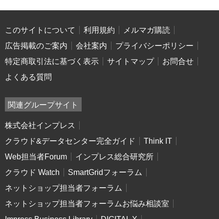
このサイトについて
利用規約
メルマガ購読
広告掲載のご案内
会社案内
プライバシーポリシー
特定商取引法に基づく表示
サイトマップ
お問合せ
よくある質問
関連グループサイト
株式会社インプレス
クラウド&データセンター完全ガイド
Think IT
Web担当者Forum
インプレス総合研究所
クラウド Watch
SmartGridフォーラム
ネットショップ担当者フォーラム
ネットショップ担当者フォーラムお悩み相談室