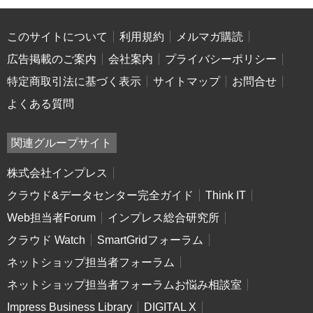
このサイトについて
利用規約
メルマガ購読
広告掲載のご案内
会社案内
プライバシーポリシー
特定商取引法に基づく表示
サイトマップ
お問合せ
よくある質問
関連グループサイト
株式会社インプレス
クラウド&データセンター完全ガイド
Think IT
Web担当者Forum
インプレス総合研究所
クラウド Watch
SmartGridフォーラム
ネットショップ担当者フォーラム
ネットショップ担当者フォーラムお悩み相談室
Impress Business Library
DIGITAL X