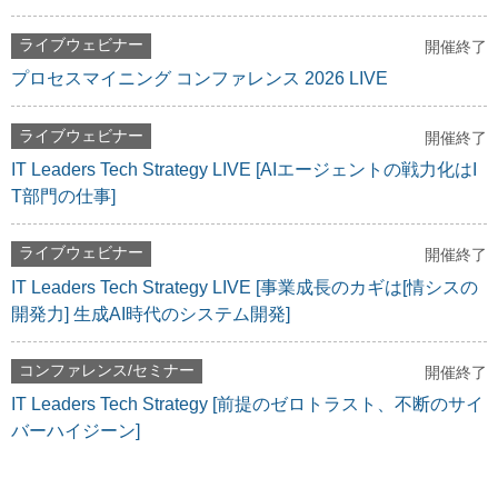
ライブウェビナー
開催終了
プロセスマイニング コンファレンス 2026 LIVE
ライブウェビナー
開催終了
IT Leaders Tech Strategy LIVE [AIエージェントの戦力化はI
T部門の仕事]
ライブウェビナー
開催終了
IT Leaders Tech Strategy LIVE [事業成長のカギは[情シスの
開発力] 生成AI時代のシステム開発]
コンファレンス/セミナー
開催終了
IT Leaders Tech Strategy [前提のゼロトラスト、不断のサイ
バーハイジーン]