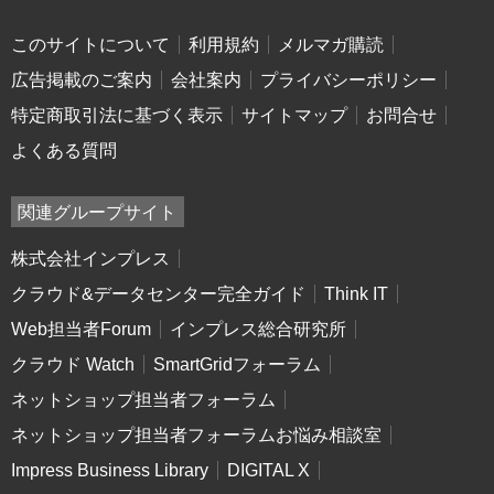
このサイトについて
利用規約
メルマガ購読
広告掲載のご案内
会社案内
プライバシーポリシー
特定商取引法に基づく表示
サイトマップ
お問合せ
よくある質問
関連グループサイト
株式会社インプレス
クラウド&データセンター完全ガイド
Think IT
Web担当者Forum
インプレス総合研究所
クラウド Watch
SmartGridフォーラム
ネットショップ担当者フォーラム
ネットショップ担当者フォーラムお悩み相談室
Impress Business Library
DIGITAL X