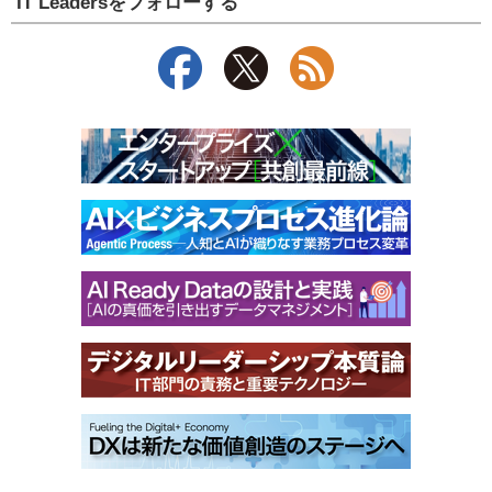
IT Leadersをフォローする