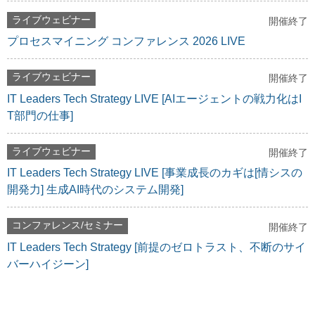
ライブウェビナー
開催終了
プロセスマイニング コンファレンス 2026 LIVE
ライブウェビナー
開催終了
IT Leaders Tech Strategy LIVE [AIエージェントの戦力化はI
T部門の仕事]
ライブウェビナー
開催終了
IT Leaders Tech Strategy LIVE [事業成長のカギは[情シスの
開発力] 生成AI時代のシステム開発]
コンファレンス/セミナー
開催終了
IT Leaders Tech Strategy [前提のゼロトラスト、不断のサイ
バーハイジーン]