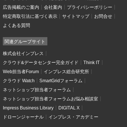
広告掲載のご案内
会社案内
プライバシーポリシー
特定商取引法に基づく表示
サイトマップ
お問合せ
よくある質問
関連グループサイト
株式会社インプレス
クラウド&データセンター完全ガイド
Think IT
Web担当者Forum
インプレス総合研究所
クラウド Watch
SmartGridフォーラム
ネットショップ担当者フォーラム
ネットショップ担当者フォーラムお悩み相談室
Impress Business Library
DIGITAL X
ドローンジャーナル
インプレス・アカデミー