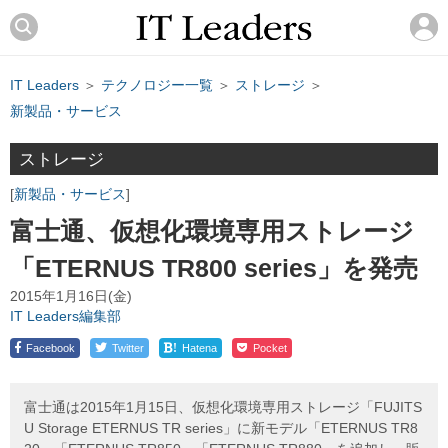
IT Leaders
＞
テクノロジー一覧
＞
ストレージ
＞
新製品・サービス
ストレージ
新製品・サービス
富士通、仮想化環境専用ストレージ
「ETERNUS TR800 series」を発売
2015年1月16日(金)
IT Leaders編集部
!
Facebook
Twitter
Hatena
Pocket
富士通は2015年1月15日、仮想化環境専用ストレージ「FUJITS
U Storage ETERNUS TR series」に新モデル「ETERNUS TR8