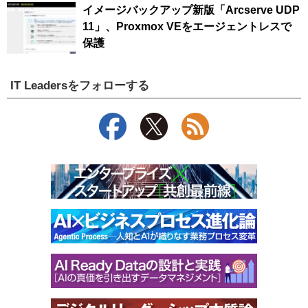
イメージバックアップ新版「Arcserve UDP
11」、Proxmox VEをエージェントレスで
保護
IT Leadersをフォローする