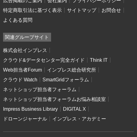
広告掲載のご案内
会社案内
プライバシーポリシー
特定商取引法に基づく表示
サイトマップ
お問合せ
よくある質問
関連グループサイト
株式会社インプレス
クラウド&データセンター完全ガイド
Think IT
Web担当者Forum
インプレス総合研究所
クラウド Watch
SmartGridフォーラム
ネットショップ担当者フォーラム
ネットショップ担当者フォーラムお悩み相談室
Impress Business Library
DIGITAL X
ドローンジャーナル
インプレス・アカデミー