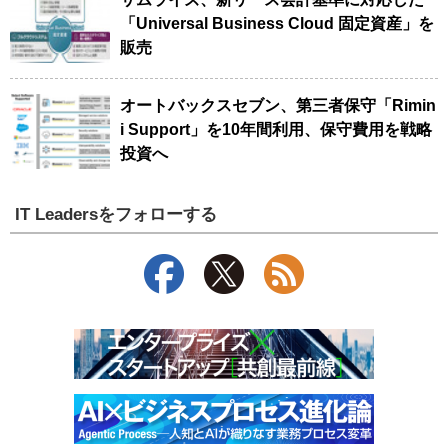
「Universal Business Cloud 固定資産」を
販売
オートバックスセブン、第三者保守「Rimin
i Support」を10年間利用、保守費用を戦略
投資へ
IT Leadersをフォローする