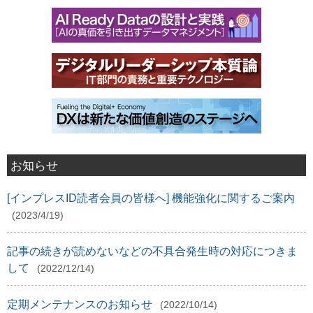
お知らせ
[インプレスID読者会員の皆様へ] 機能強化に関するご案内
(2023/4/19)
記事の続きが読めないなどの不具合発生時の対応につきま
して
(2022/12/14)
定期メンテナンスのお知らせ
(2022/10/14)