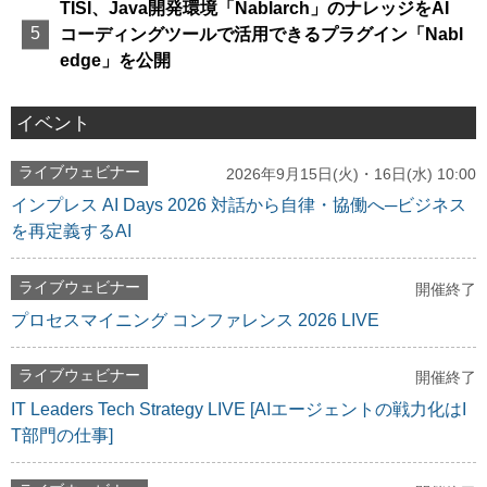
TISI、Java開発環境「Nablarch」のナレッジをAI
コーディングツールで活用できるプラグイン「Nabl
edge」を公開
イベント
ライブウェビナー
2026年9月15日(火)・16日(水) 10:00
インプレス AI Days 2026 対話から自律・協働へ─ビジネス
を再定義するAI
ライブウェビナー
開催終了
プロセスマイニング コンファレンス 2026 LIVE
ライブウェビナー
開催終了
IT Leaders Tech Strategy LIVE [AIエージェントの戦力化はI
T部門の仕事]