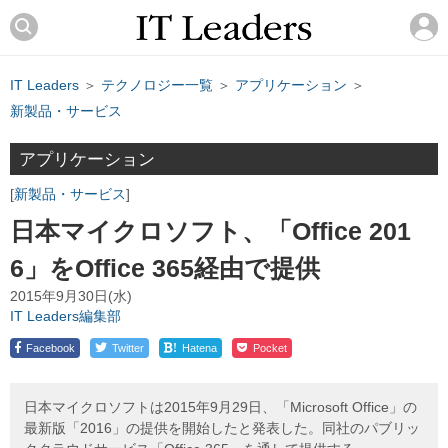
IT Leaders
＞
テクノロジー一覧
＞
アプリケーション
＞
新製品・サービス
アプリケーション
新製品・サービス
日本マイクロソフト、「Office 201
6」をOffice 365経由で提供
2015年9月30日(水)
IT Leaders編集部
!
Facebook
Twitter
Hatena
Pocket
日本マイクロソフトは2015年9月29日、「Microsoft Office」の
最新版「2016」の提供を開始したと発表した。同社のパブリッ