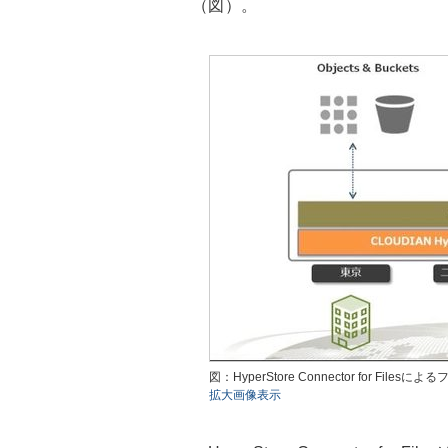
（図）。
図：HyperStore Connector for File
拡大画像表示