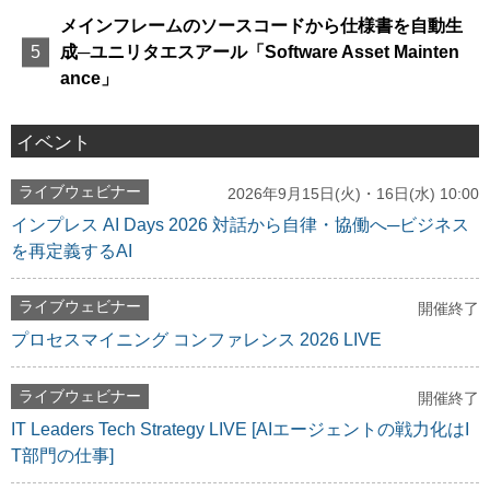
メインフレームのソースコードから仕様書を自動生
成─ユニリタエスアール「Software Asset Mainten
ance」
イベント
ライブウェビナー
2026年9月15日(火)・16日(水) 10:00
インプレス AI Days 2026 対話から自律・協働へ─ビジネス
を再定義するAI
ライブウェビナー
開催終了
プロセスマイニング コンファレンス 2026 LIVE
ライブウェビナー
開催終了
IT Leaders Tech Strategy LIVE [AIエージェントの戦力化はI
T部門の仕事]