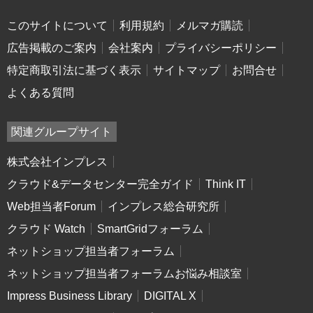
このサイトについて
利用規約
メルマガ購読
広告掲載のご案内
会社案内
プライバシーポリシー
特定商取引法に基づく表示
サイトマップ
お問合せ
よくある質問
関連グループサイト
株式会社インプレス
クラウド&データセンター完全ガイド
Think IT
Web担当者Forum
インプレス総合研究所
クラウド Watch
SmartGridフォーラム
ネットショップ担当者フォーラム
ネットショップ担当者フォーラムお悩み相談室
Impress Business Library
DIGITAL X