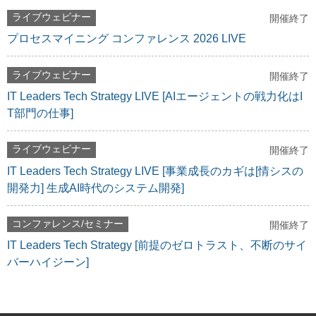
ライブウェビナー
開催終了
プロセスマイニング コンファレンス 2026 LIVE
ライブウェビナー
開催終了
IT Leaders Tech Strategy LIVE [AIエージェントの戦力化はI
T部門の仕事]
ライブウェビナー
開催終了
IT Leaders Tech Strategy LIVE [事業成長のカギは[情シスの
開発力] 生成AI時代のシステム開発]
コンファレンス/セミナー
開催終了
IT Leaders Tech Strategy [前提のゼロトラスト、不断のサイ
バーハイジーン]