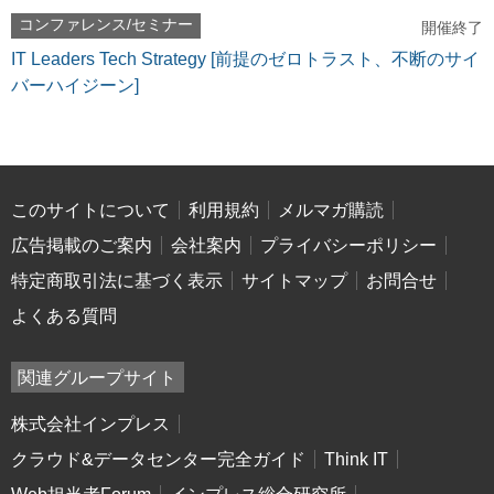
コンファレンス/セミナー
開催終了
IT Leaders Tech Strategy [前提のゼロトラスト、不断のサイ
バーハイジーン]
このサイトについて
利用規約
メルマガ購読
広告掲載のご案内
会社案内
プライバシーポリシー
特定商取引法に基づく表示
サイトマップ
お問合せ
よくある質問
関連グループサイト
株式会社インプレス
クラウド&データセンター完全ガイド
Think IT