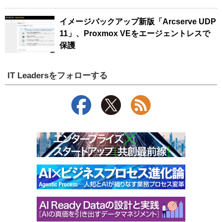
イメージバックアップ新版「Arcserve UDP
11」、Proxmox VEをエージェントレスで
保護
IT Leadersをフォローする