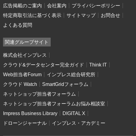
広告掲載のご案内
会社案内
プライバシーポリシー
特定商取引法に基づく表示
サイトマップ
お問合せ
よくある質問
関連グループサイト
株式会社インプレス
クラウド&データセンター完全ガイド
Think IT
Web担当者Forum
インプレス総合研究所
クラウド Watch
SmartGridフォーラム
ネットショップ担当者フォーラム
ネットショップ担当者フォーラムお悩み相談室
Impress Business Library
DIGITAL X
ドローンジャーナル
インプレス・アカデミー