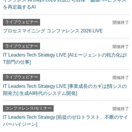
を再定義するAI
ライブウェビナー
開催終了
プロセスマイニング コンファレンス 2026 LIVE
ライブウェビナー
開催終了
IT Leaders Tech Strategy LIVE [AIエージェントの戦力化はI
T部門の仕事]
ライブウェビナー
開催終了
IT Leaders Tech Strategy LIVE [事業成長のカギは[情シスの
開発力] 生成AI時代のシステム開発]
コンファレンス/セミナー
開催終了
IT Leaders Tech Strategy [前提のゼロトラスト、不断のサイ
バーハイジーン]