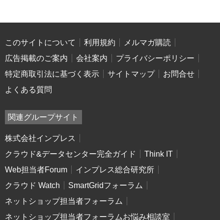
このサイトについて
利用規約
メルマガ購読
広告掲載のご案内
会社案内
プライバシーポリシー
特定商取引法に基づく表示
サイトマップ
お問合せ
よくある質問
関連グループサイト
株式会社インプレス
クラウド&データセンター完全ガイド
Think IT
Web担当者Forum
インプレス総合研究所
クラウド Watch
SmartGridフォーラム
ネットショップ担当者フォーラム
ネットショップ担当者フォーラムお悩み相談室