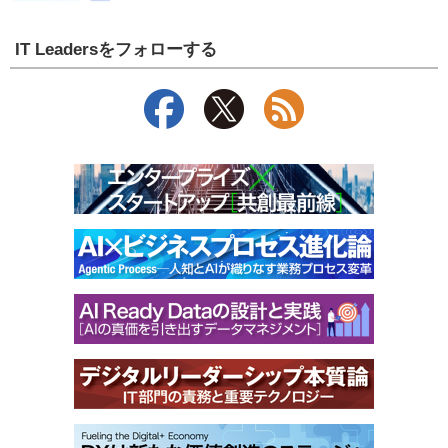
IT Leadersをフォローする