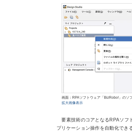
画面：RPAソフトウェア「BizRobo!」
拡大画像表示
要素技術のコアとなるRPAソフ
プリケーション操作を自動化できるソ