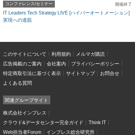
コンファレンス/セミナー
開催終了
IT Leaders Tech Strategy LIVE [ハイパーオートメーション]
実現への道筋
このサイトについて
利用規約
メルマガ購読
広告掲載のご案内
会社案内
プライバシーポリシー
特定商取引法に基づく表示
サイトマップ
お問合せ
よくある質問
関連グループサイト
株式会社インプレス
クラウド&データセンター完全ガイド
Think IT
Web担当者Forum
インプレス総合研究所