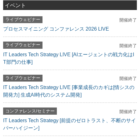
イベント
ライブウェビナー
開催終了
プロセスマイニング コンファレンス 2026 LIVE
ライブウェビナー
開催終了
IT Leaders Tech Strategy LIVE [AIエージェントの戦力化はI
T部門の仕事]
ライブウェビナー
開催終了
IT Leaders Tech Strategy LIVE [事業成長のカギは[情シスの
開発力] 生成AI時代のシステム開発]
コンファレンス/セミナー
開催終了
IT Leaders Tech Strategy [前提のゼロトラスト、不断のサイ
バーハイジーン]