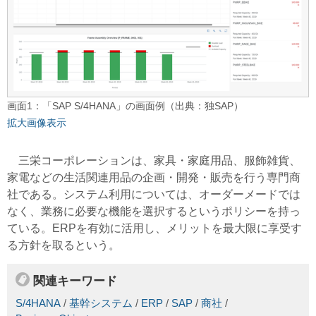
画面1：「SAP S/4HANA」の画面例（出典：独SAP）
拡大画像表示
三栄コーポレーションは、家具・家庭用品、服飾雑貨、
家電などの生活関連用品の企画・開発・販売を行う専門商
社である。システム利用については、オーダーメードでは
なく、業務に必要な機能を選択するというポリシーを持っ
ている。ERPを有効に活用し、メリットを最大限に享受す
る方針を取るという。
関連キーワード
S/4HANA
/
基幹システム
/
ERP
/
SAP
/
商社
/