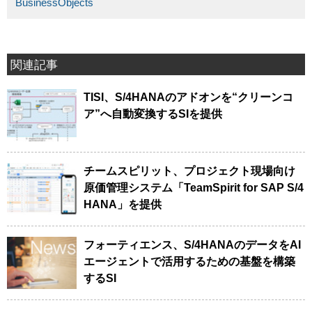
BusinessObjects
関連記事
TISI、S/4HANAのアドオンを“クリーンコ
ア”へ自動変換するSIを提供
チームスピリット、プロジェクト現場向け
原価管理システム「TeamSpirit for SAP S/4
HANA」を提供
フォーティエンス、S/4HANAのデータをAI
エージェントで活用するための基盤を構築
するSI