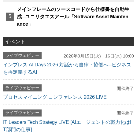
メインフレームのソースコードから仕様書を自動生
成─ユニリタエスアール「Software Asset Mainten
ance」
イベント
ライブウェビナー
2026年9月15日(火)・16日(水) 10:00
インプレス AI Days 2026 対話から自律・協働へ─ビジネス
を再定義するAI
ライブウェビナー
開催終了
プロセスマイニング コンファレンス 2026 LIVE
ライブウェビナー
開催終了
IT Leaders Tech Strategy LIVE [AIエージェントの戦力化はI
T部門の仕事]