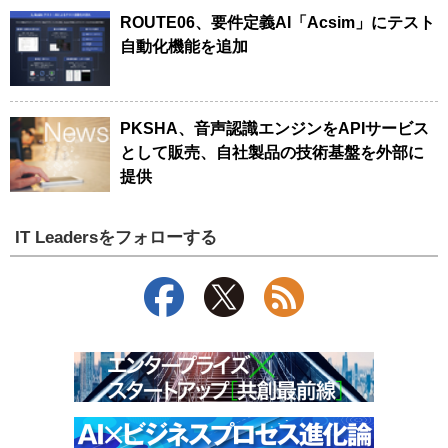
ROUTE06、要件定義AI「Acsim」にテスト
自動化機能を追加
PKSHA、音声認識エンジンをAPIサービス
として販売、自社製品の技術基盤を外部に
提供
IT Leadersをフォローする