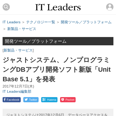
IT Leaders
＞
テクノロジー一覧
＞
開発ツール／プラットフォーム
＞
新製品・サービス
開発ツール／プラットフォーム
新製品・サービス
ジャストシステム、ノンプログラミ
ングDBアプリ開発ソフト新版「Unit
Base 5.1」を発表
2017年12月7日(木)
IT Leaders編集部
!
Facebook
Twitter
Hatena
Pocket
ジャストシステムは2017年12月6日、データベースアクセスを