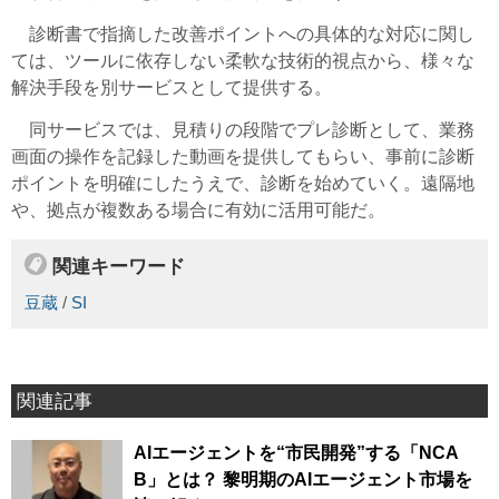
診断書で指摘した改善ポイントへの具体的な対応に関し
ては、ツールに依存しない柔軟な技術的視点から、様々な
解決手段を別サービスとして提供する。
同サービスでは、見積りの段階でプレ診断として、業務
画面の操作を記録した動画を提供してもらい、事前に診断
ポイントを明確にしたうえで、診断を始めていく。遠隔地
や、拠点が複数ある場合に有効に活用可能だ。
関連キーワード
豆蔵
/
SI
関連記事
AIエージェントを“市民開発”する「NCA
B」とは？ 黎明期のAIエージェント市場を