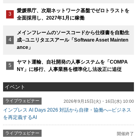
愛媛県庁、次期ネットワーク基盤でゼロトラストを
全面採用し、2027年1月に稼働
メインフレームのソースコードから仕様書を自動生
成─ユニリタエスアール「Software Asset Mainten
ance」
ヤマト運輸、自社開発の人事システムを「COMPA
NY」に移行、人事業務を標準化し法改正に追従
イベント
ライブウェビナー
2026年9月15日(火)・16日(水) 10:00
インプレス AI Days 2026 対話から自律・協働へ─ビジネス
を再定義するAI
ライブウェビナー
開催終了