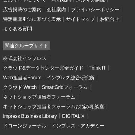
広告掲載のご案内
会社案内
プライバシーポリシー
特定商取引法に基づく表示
サイトマップ
お問合せ
よくある質問
関連グループサイト
株式会社インプレス
クラウド&データセンター完全ガイド
Think IT
Web担当者Forum
インプレス総合研究所
クラウド Watch
SmartGridフォーラム
ネットショップ担当者フォーラム
ネットショップ担当者フォーラムお悩み相談室
Impress Business Library
DIGITAL X
ドローンジャーナル
インプレス・アカデミー