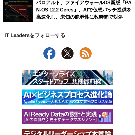
パロアルト、ファイアウォールOS新版「PA
N-OS 12.2 Ceres」、AIで仮想パッチ提供を
高速化し、未知の脆弱性に数時間で対処
IT Leadersをフォローする