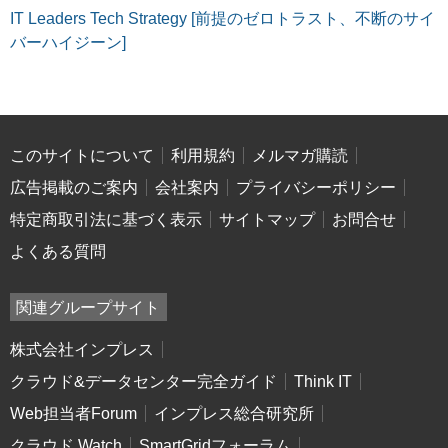
IT Leaders Tech Strategy [前提のゼロトラスト、不断のサイ
バーハイジーン]
このサイトについて
利用規約
メルマガ購読
広告掲載のご案内
会社案内
プライバシーポリシー
特定商取引法に基づく表示
サイトマップ
お問合せ
よくある質問
関連グループサイト
株式会社インプレス
クラウド&データセンター完全ガイド
Think IT
Web担当者Forum
インプレス総合研究所
クラウド Watch
SmartGridフォーラム