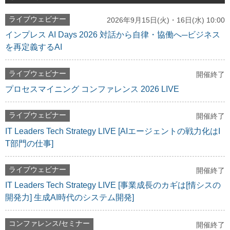
ライブウェビナー
2026年9月15日(火)・16日(水) 10:00
インプレス AI Days 2026 対話から自律・協働へ─ビジネス
を再定義するAI
ライブウェビナー
開催終了
プロセスマイニング コンファレンス 2026 LIVE
ライブウェビナー
開催終了
IT Leaders Tech Strategy LIVE [AIエージェントの戦力化はI
T部門の仕事]
ライブウェビナー
開催終了
IT Leaders Tech Strategy LIVE [事業成長のカギは[情シスの
開発力] 生成AI時代のシステム開発]
コンファレンス/セミナー
開催終了