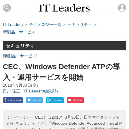
IT Leaders
＞
テクノロジー一覧
＞
セキュリティ
＞
新製品・サービス
セキュリティ
新製品・サービス
CEC、Windows Defender ATPの導
入・運用サービスを開始
2018年3月30日(金)
日川 佳三（IT Leaders編集部）
!
Facebook
Twitter
Hatena
Pocket
シーイーシー（CEC）は2018年3月30日、日本マイクロソフト
のセキュリティソフト「Windows Defender Advanced Threat P