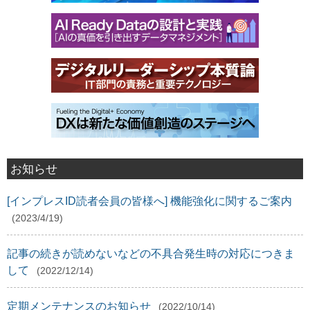
お知らせ
[インプレスID読者会員の皆様へ] 機能強化に関するご案内
(2023/4/19)
記事の続きが読めないなどの不具合発生時の対応につきま
して
(2022/12/14)
定期メンテナンスのお知らせ
(2022/10/14)