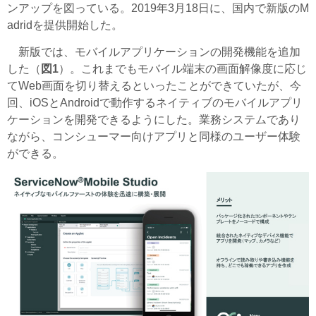
ンアップを図っている。2019年3月18日に、国内で新版のM
adridを提供開始した。
新版では、モバイルアプリケーションの開発機能を追加
した（
図1
）。これまでもモバイル端末の画面解像度に応じ
てWeb画面を切り替えるといったことができていたが、今
回、iOSとAndroidで動作するネイティブのモバイルアプリ
ケーションを開発できるようにした。業務システムであり
ながら、コンシューマー向けアプリと同様のユーザー体験
ができる。