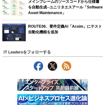
メインフレームのソースコードから仕様書
を自動生成─ユニリタエスアール「Software
Asset Maintenance」
ROUTE06、要件定義AI「Acsim」にテスト
自動化機能を追加
IT Leadersをフォローする