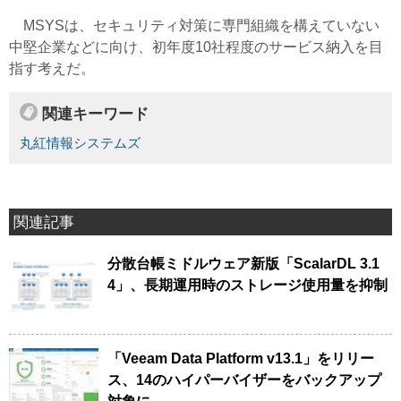
MSYSは、セキュリティ対策に専門組織を構えていない
中堅企業などに向け、初年度10社程度のサービス納入を目
指す考えだ。
関連キーワード
丸紅情報システムズ
関連記事
分散台帳ミドルウェア新版「ScalarDL 3.1
4」、長期運用時のストレージ使用量を抑制
「Veeam Data Platform v13.1」をリリー
ス、14のハイパーバイザーをバックアップ