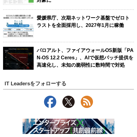
対象に
愛媛県庁、次期ネットワーク基盤でゼロト
ラストを全面採用し、2027年1月に稼働
パロアルト、ファイアウォールOS新版「PA
N-OS 12.2 Ceres」、AIで仮想パッチ提供を
高速化し、未知の脆弱性に数時間で対処
IT Leadersをフォローする