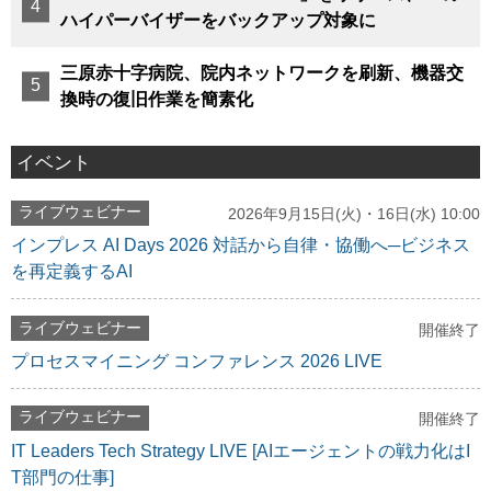
ハイパーバイザーをバックアップ対象に
三原赤十字病院、院内ネットワークを刷新、機器交
換時の復旧作業を簡素化
イベント
ライブウェビナー
2026年9月15日(火)・16日(水) 10:00
インプレス AI Days 2026 対話から自律・協働へ─ビジネス
を再定義するAI
ライブウェビナー
開催終了
プロセスマイニング コンファレンス 2026 LIVE
ライブウェビナー
開催終了
IT Leaders Tech Strategy LIVE [AIエージェントの戦力化はI
T部門の仕事]