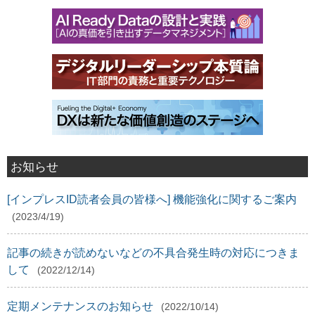
お知らせ
[インプレスID読者会員の皆様へ] 機能強化に関するご案内
(2023/4/19)
記事の続きが読めないなどの不具合発生時の対応につきま
して
(2022/12/14)
定期メンテナンスのお知らせ
(2022/10/14)