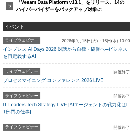
「Veeam Data Platform v13.1」をリリース、14の
ハイパーバイザーをバックアップ対象に
イベント
ライブウェビナー
2026年9月15日(火)・16日(水) 10:00
インプレス AI Days 2026 対話から自律・協働へ─ビジネス
を再定義するAI
ライブウェビナー
開催終了
プロセスマイニング コンファレンス 2026 LIVE
ライブウェビナー
開催終了
IT Leaders Tech Strategy LIVE [AIエージェントの戦力化はI
T部門の仕事]
ライブウェビナー
開催終了