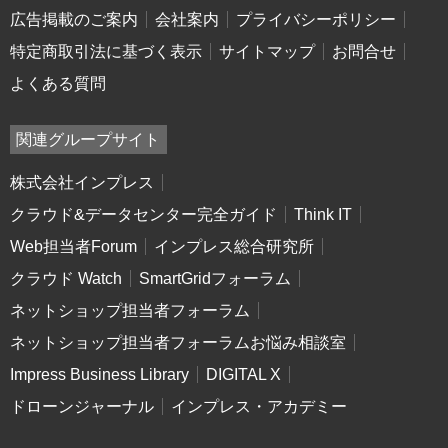
広告掲載のご案内
会社案内
プライバシーポリシー
特定商取引法に基づく表示
サイトマップ
お問合せ
よくある質問
関連グループサイト
株式会社インプレス
クラウド&データセンター完全ガイド
Think IT
Web担当者Forum
インプレス総合研究所
クラウド Watch
SmartGridフォーラム
ネットショップ担当者フォーラム
ネットショップ担当者フォーラムお悩み相談室
Impress Business Library
DIGITAL X
ドローンジャーナル
インプレス・アカデミー