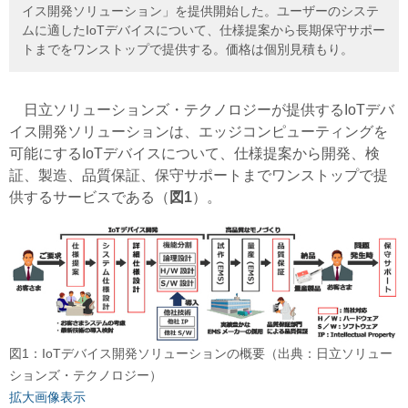
イス開発ソリューション」を提供開始した。ユーザーのシステ
ムに適したIoTデバイスについて、仕様提案から長期保守サポー
トまでをワンストップで提供する。価格は個別見積もり。
日立ソリューションズ・テクノロジーが提供するIoTデバ
イス開発ソリューションは、エッジコンピューティングを
可能にするIoTデバイスについて、仕様提案から開発、検
証、製造、品質保証、保守サポートまでワンストップで提
供するサービスである（
図1
）。
図1：IoTデバイス開発ソリューションの概要（出典：日立ソリュー
ションズ・テクノロジー）
拡大画像表示