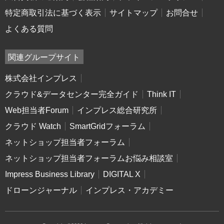
特定商取引法に基づく表示
サイトマップ
お問合せ
よくある質問
関連グループサイト
株式会社インプレス
クラウド&データセンター完全ガイド
Think IT
Web担当者Forum
インプレス総合研究所
クラウド Watch
SmartGridフォーラム
ネットショップ担当者フォーラム
ネットショップ担当者フォーラムお悩み相談室
Impress Business Library
DIGITAL X
ドローンジャーナル
インプレス・アカデミー