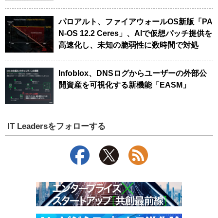
パロアルト、ファイアウォールOS新版「PA
N-OS 12.2 Ceres」、AIで仮想パッチ提供を
高速化し、未知の脆弱性に数時間で対処
Infoblox、DNSログからユーザーの外部公
開資産を可視化する新機能「EASM」
IT Leadersをフォローする