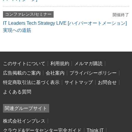
コンファレンス/セミナー
開催終了
IT Leaders Tech Strategy LIVE [ハイパーオートメーション]
実現への道筋
このサイトについて
利用規約
メルマガ購読
広告掲載のご案内
会社案内
プライバシーポリシー
特定商取引法に基づく表示
サイトマップ
お問合せ
よくある質問
関連グループサイト
株式会社インプレス
クラウド&データセンター完全ガイド
Think IT