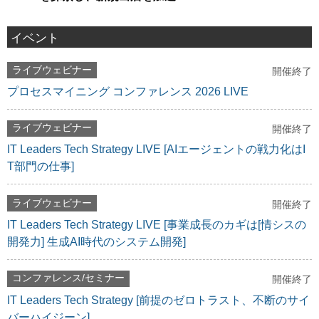
イベント
ライブウェビナー
開催終了
プロセスマイニング コンファレンス 2026 LIVE
ライブウェビナー
開催終了
IT Leaders Tech Strategy LIVE [AIエージェントの戦力化はI
T部門の仕事]
ライブウェビナー
開催終了
IT Leaders Tech Strategy LIVE [事業成長のカギは[情シスの
開発力] 生成AI時代のシステム開発]
コンファレンス/セミナー
開催終了
IT Leaders Tech Strategy [前提のゼロトラスト、不断のサイ
バーハイジーン]