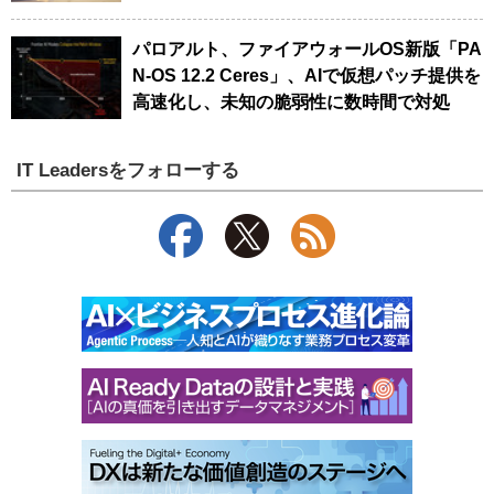
パロアルト、ファイアウォールOS新版「PA
N-OS 12.2 Ceres」、AIで仮想パッチ提供を
高速化し、未知の脆弱性に数時間で対処
IT Leadersをフォローする