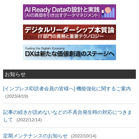
お知らせ
[インプレスID読者会員の皆様へ] 機能強化に関するご案内
(2023/4/19)
記事の続きが読めないなどの不具合発生時の対応につきま
して
(2022/12/14)
定期メンテナンスのお知らせ
(2022/10/14)