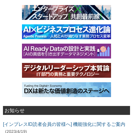
お知らせ
[インプレスID読者会員の皆様へ] 機能強化に関するご案内
(2023/4/19)