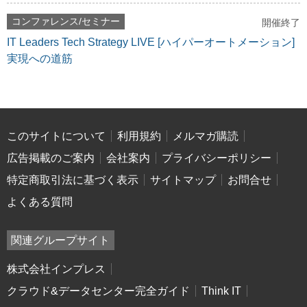
コンファレンス/セミナー
開催終了
IT Leaders Tech Strategy LIVE [ハイパーオートメーション]
実現への道筋
このサイトについて
利用規約
メルマガ購読
広告掲載のご案内
会社案内
プライバシーポリシー
特定商取引法に基づく表示
サイトマップ
お問合せ
よくある質問
関連グループサイト
株式会社インプレス
クラウド&データセンター完全ガイド
Think IT