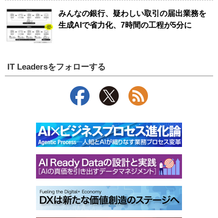
みんなの銀行、疑わしい取引の届出業務を
生成AIで省力化、7時間の工程が5分に
IT Leadersをフォローする