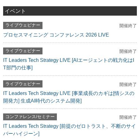
イベント
ライブウェビナー
開催終了
プロセスマイニング コンファレンス 2026 LIVE
ライブウェビナー
開催終了
IT Leaders Tech Strategy LIVE [AIエージェントの戦力化はI
T部門の仕事]
ライブウェビナー
開催終了
IT Leaders Tech Strategy LIVE [事業成長のカギは[情シスの
開発力] 生成AI時代のシステム開発]
コンファレンス/セミナー
開催終了
IT Leaders Tech Strategy [前提のゼロトラスト、不断のサイ
バーハイジーン]