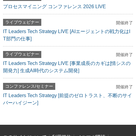
プロセスマイニング コンファレンス 2026 LIVE
ライブウェビナー
開催終了
IT Leaders Tech Strategy LIVE [AIエージェントの戦力化はI
T部門の仕事]
ライブウェビナー
開催終了
IT Leaders Tech Strategy LIVE [事業成長のカギは[情シスの
開発力] 生成AI時代のシステム開発]
コンファレンス/セミナー
開催終了
IT Leaders Tech Strategy [前提のゼロトラスト、不断のサイ
バーハイジーン]