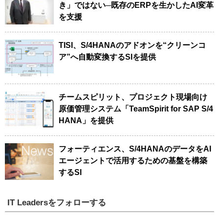
き」ではない─既存のERPを生かしたAI変革
を支援
TISI、S/4HANAのアドオンを“クリーンコ
ア”へ自動変換するSIを提供
チームスピリット、プロジェクト現場向け
原価管理システム「TeamSpirit for SAP S/4
HANA」を提供
フォーティエンス、S/4HANAのデータをAI
エージェントで活用するための基盤を構築
するSI
IT Leadersをフォローする