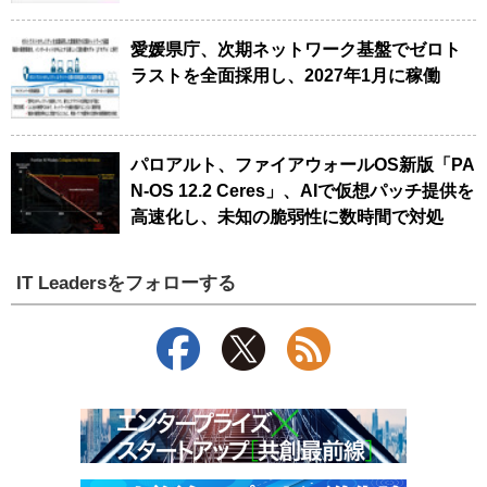
愛媛県庁、次期ネットワーク基盤でゼロト
ラストを全面採用し、2027年1月に稼働
パロアルト、ファイアウォールOS新版「PA
N-OS 12.2 Ceres」、AIで仮想パッチ提供を
高速化し、未知の脆弱性に数時間で対処
IT Leadersをフォローする