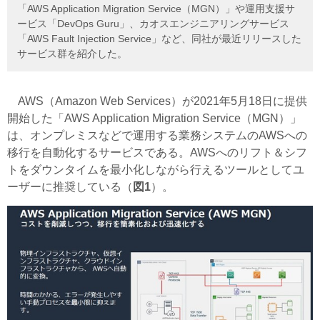
「AWS Application Migration Service（MGN）」や運用支援サ
ービス「DevOps Guru」、カオスエンジニアリングサービス
「AWS Fault Injection Service」など、同社が最近リリースした
サービス群を紹介した。
AWS（Amazon Web Services）が2021年5月18日に提供
開始した「AWS Application Migration Service（MGN）」
は、オンプレミスなどで運用する業務システムのAWSへの
移行を自動化するサービスである。
AWSへのリフト＆シフ
トをダウンタイムを最小化しながら行えるツールとしてユ
ーザーに推奨している（
図1
）。