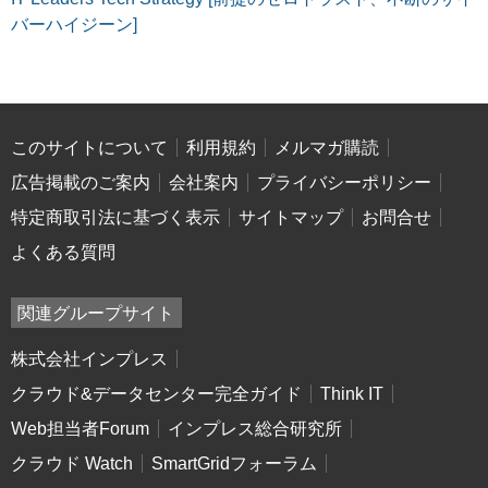
バーハイジーン]
このサイトについて
利用規約
メルマガ購読
広告掲載のご案内
会社案内
プライバシーポリシー
特定商取引法に基づく表示
サイトマップ
お問合せ
よくある質問
関連グループサイト
株式会社インプレス
クラウド&データセンター完全ガイド
Think IT
Web担当者Forum
インプレス総合研究所
クラウド Watch
SmartGridフォーラム