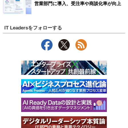
営業部門に導入、受注率や商談化率が向上
IT Leadersをフォローする