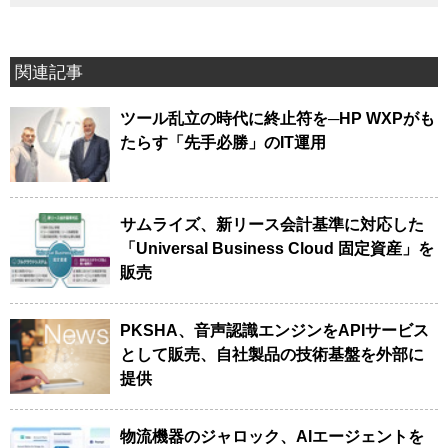
関連記事
ツール乱立の時代に終止符を─HP WXPがも
たらす「先手必勝」のIT運用
サムライズ、新リース会計基準に対応した
「Universal Business Cloud 固定資産」を
販売
PKSHA、音声認識エンジンをAPIサービス
として販売、自社製品の技術基盤を外部に
提供
物流機器のジャロック、AIエージェントを