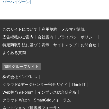
バーハイジーン]
このサイトについて
利用規約
メルマガ購読
広告掲載のご案内
会社案内
プライバシーポリシー
特定商取引法に基づく表示
サイトマップ
お問合せ
よくある質問
関連グループサイト
株式会社インプレス
クラウド&データセンター完全ガイド
Think IT
Web担当者Forum
インプレス総合研究所
クラウド Watch
SmartGridフォーラム
ネットショップ担当者フォーラム