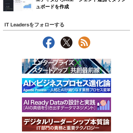
ュボードを作成
IT Leadersをフォローする