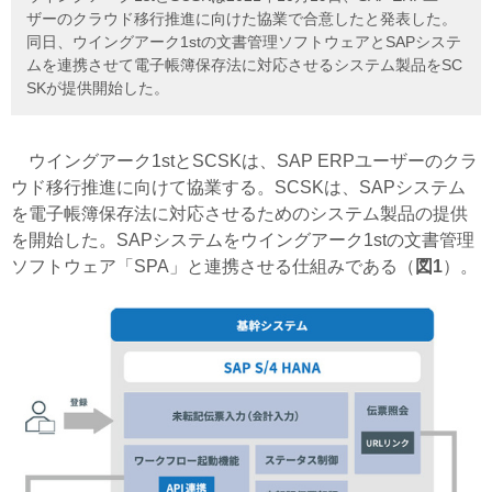
ザーのクラウド移行推進に向けた協業で合意したと発表した。
同日、ウイングアーク1stの文書管理ソフトウェアとSAPシステ
ムを連携させて電子帳簿保存法に対応させるシステム製品をSC
SKが提供開始した。
ウイングアーク1stとSCSKは、SAP ERPユーザーのクラ
ウド移行推進に向けて協業する。SCSKは、SAPシステム
を電子帳簿保存法に対応させるためのシステム製品の提供
を開始した。SAPシステムをウイングアーク1stの文書管理
ソフトウェア「SPA」と連携させる仕組みである（
図1
）。