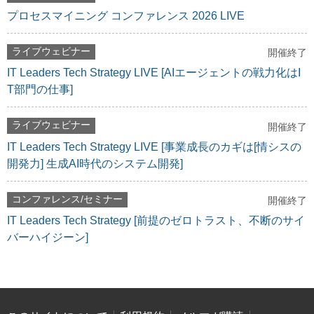
プロセスマイニング コンファレンス 2026 LIVE
ライブウェビナー
開催終了
IT Leaders Tech Strategy LIVE [AIエージェントの戦力化はI
T部門の仕事]
ライブウェビナー
開催終了
IT Leaders Tech Strategy LIVE [事業成長のカギは[情シスの
開発力] 生成AI時代のシステム開発]
コンファレンス/セミナー
開催終了
IT Leaders Tech Strategy [前提のゼロトラスト、不断のサイ
バーハイジーン]