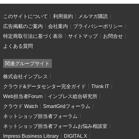
このサイトについて
利用規約
メルマガ購読
広告掲載のご案内
会社案内
プライバシーポリシー
特定商取引法に基づく表示
サイトマップ
お問合せ
よくある質問
関連グループサイト
株式会社インプレス
クラウド&データセンター完全ガイド
Think IT
Web担当者Forum
インプレス総合研究所
クラウド Watch
SmartGridフォーラム
ネットショップ担当者フォーラム
ネットショップ担当者フォーラムお悩み相談室
Impress Business Library
DIGITAL X