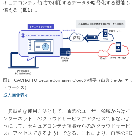
キュアコンテナ領域で利用するデータを暗号化する機能も
備える（
図1
）。
図1：CACHATTO SecureContainer Cloudの概要（出典：e-Janネッ
トワークス）
拡大画像表示
典型的な運用方法として、通常のユーザー領域からはイ
ンターネット上のクラウドサービスにアクセスできないよ
うにして、セキュアコンテナ領域からのみクラウドサービ
スにアクセスできるようにできる。これにより、自宅のPC