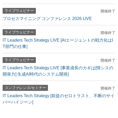
ライブウェビナー
開催終了
プロセスマイニング コンファレンス 2026 LIVE
ライブウェビナー
開催終了
IT Leaders Tech Strategy LIVE [AIエージェントの戦力化はI
T部門の仕事]
ライブウェビナー
開催終了
IT Leaders Tech Strategy LIVE [事業成長のカギは[情シスの
開発力] 生成AI時代のシステム開発]
コンファレンス/セミナー
開催終了
IT Leaders Tech Strategy [前提のゼロトラスト、不断のサイ
バーハイジーン]