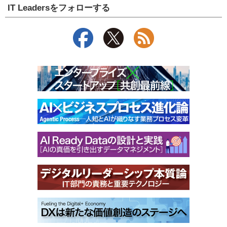
IT Leadersをフォローする