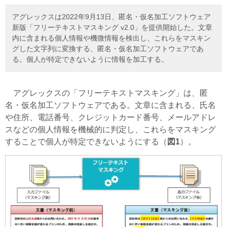
アグレックスは2022年9月13日、匿名・仮名加工ソフトウェア
新版「フリーテキストマスキング v2.0」を提供開始した。文章
内に含まれる個人情報や機微情報を検出し、これらをマスキン
グした文字列に変換する、匿名・仮名加工ソフトウェアであ
る。個人が特定できないように情報を加工する。
アグレックスの「フリーテキストマスキング」は、匿
名・仮名加工ソフトウェアである。文章に含まれる、氏名
や住所、電話番号、クレジットカード番号、メールアドレ
スなどの個人情報を機械的に判定し、これらをマスキング
することで個人が特定できないようにする（
図1
）。