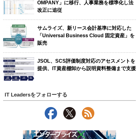
OMPANY」に移行、人事業務を標準化し法
改正に追従
サムライズ、新リース会計基準に対応した
「Universal Business Cloud 固定資産」を
販売
JSOL、SCS評価制度対応のアセスメントを
提供、IT資産棚卸から説明資料整備まで支援
IT Leadersをフォローする