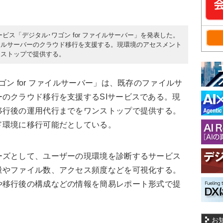
サービス「デジタル･ワゴン for ファイルサーバー」を発表した。
イルサーバーのクラウド移行を支援する。現環境のアセスメント
ンストップで提供する。
ン for ファイルサーバー」は、既存のファイルサ
のクラウド移行を支援するSIサービスである。現
移行後の運用代行までをワンストップで提供する。
ド環境に移行可能だとしている。
ズとして、ユーザーの現環境を診断するサービス
量やファイル数、アクセス頻度などを可視化する。
や移行後の構成などの情報を簡易レポート形式で提
お