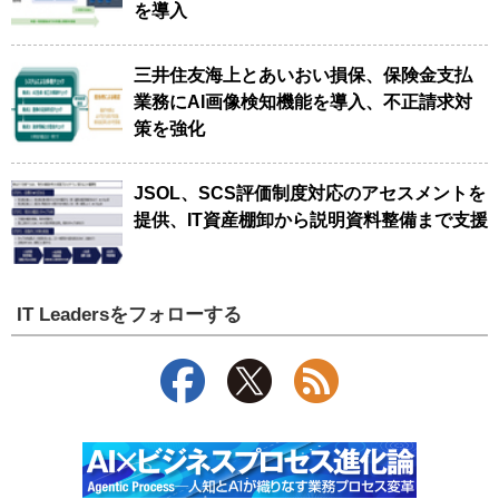
を導入
三井住友海上とあいおい損保、保険金支払
業務にAI画像検知機能を導入、不正請求対
策を強化
JSOL、SCS評価制度対応のアセスメントを
提供、IT資産棚卸から説明資料整備まで支援
IT Leadersをフォローする