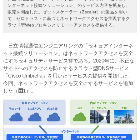
ンターネット接続ソリューション」のサービス内容を拡充し、
販売を開始した。ゼットスケーラー（Zscaler）の製品を用い
て、ゼロトラストに基づくネットワークアクセスを実現するク
ラウド型Webプロキシとリモートアクセスを提供する。
日立情報通信エンジニアリングの「セキュアインターネ
ット接続ソリューション」はネットワークアクセスを安全
にするセキュリティサービス群である。2020年に、不正な
サイトへのアクセスを防止するクラウド型DNSサービス
「Cisco Umbrella」を用いたサービスの提供を開始した。
今回、ネットワークアクセスを安全にするサービスを追加
した（
図1
）。