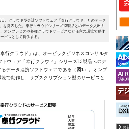
4月5日、クラウド型会計ソフトウェア「奉行クラウド」とのデータ
ラウド」を発表した。奉行クラウドシリーズ13製品とのデータ入出力
は、オンプレミスや各種クラウドサービスなど任意の環境で動作
サービスとして提供する。
or 奉行クラウド」は、オービックビジネスコンサルタ
フトウェア「奉行クラウド」シリーズ13製品へのデ
するデータ連携ソフトウェアである（
図1
）。オンプ
環境で動作し、サブスクリプション型のサービスと
お