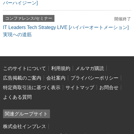
バーハイジーン]
コンファレンス/セミナー
開催終了
IT Leaders Tech Strategy LIVE [ハイパーオートメーション]
実現への道筋
このサイトについて
利用規約
メルマガ購読
広告掲載のご案内
会社案内
プライバシーポリシー
特定商取引法に基づく表示
サイトマップ
お問合せ
よくある質問
関連グループサイト
株式会社インプレス