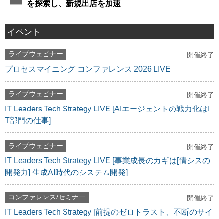
を探索し、新規出店を加速
イベント
ライブウェビナー
開催終了
プロセスマイニング コンファレンス 2026 LIVE
ライブウェビナー
開催終了
IT Leaders Tech Strategy LIVE [AIエージェントの戦力化はI
T部門の仕事]
ライブウェビナー
開催終了
IT Leaders Tech Strategy LIVE [事業成長のカギは[情シスの
開発力] 生成AI時代のシステム開発]
コンファレンス/セミナー
開催終了
IT Leaders Tech Strategy [前提のゼロトラスト、不断のサイ