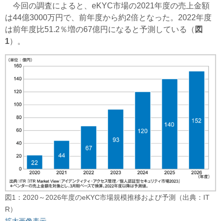
今回の調査によると、eKYC市場の2021年度の売上金額
は44億3000万円で、前年度から約2倍となった。2022年度
は前年度比51.2％増の67億円になると予測している（
図
1
）。
図1：2020～2026年度のeKYC市場規模推移および予測（出典：IT
R）