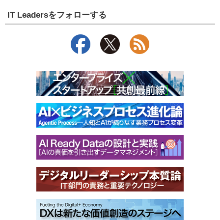
IT Leadersをフォローする