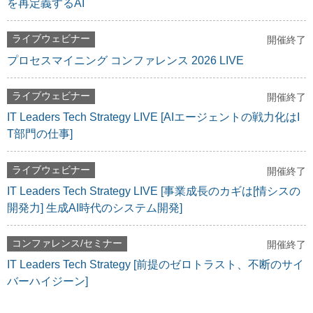
を再定義するAI
ライブウェビナー
開催終了
プロセスマイニング コンファレンス 2026 LIVE
ライブウェビナー
開催終了
IT Leaders Tech Strategy LIVE [AIエージェントの戦力化はI
T部門の仕事]
ライブウェビナー
開催終了
IT Leaders Tech Strategy LIVE [事業成長のカギは[情シスの
開発力] 生成AI時代のシステム開発]
コンファレンス/セミナー
開催終了
IT Leaders Tech Strategy [前提のゼロトラスト、不断のサイ
バーハイジーン]