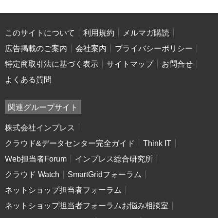
このサイトについて
利用規約
メルマガ購読
広告掲載のご案内
会社案内
プライバシーポリシー
特定商取引法に基づく表示
サイトマップ
お問合せ
よくある質問
関連グループサイト
株式会社インプレス
クラウド&データセンター完全ガイド
Think IT
Web担当者Forum
インプレス総合研究所
クラウド Watch
SmartGridフォーラム
ネットショップ担当者フォーラム
ネットショップ担当者フォーラムお悩み相談室